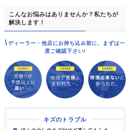
こんなお悩みはありませんか？私たちが
解決します！
\
ディーラー・他店にお持ち込み前に、まずは一
度ご確認下さい/
キズのトラブル