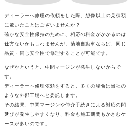
ディーラーへ修理の依頼をした際、想像以上の見積額
に驚いたことはございませんか？
確かな安全性保持のために、相応の料金がかかるのは
仕方ないかもしれませんが、菊地自動車ならば、同じ
品質・同じ安全性で修理することが可能です。
なぜかというと、中間マージンが発生しないからで
す。
ディーラーへ修理依頼をすると、多くの場合は当社の
ような外部工場へと委託します。
その結果、中間マージンや仲介手続きによる対応の間
延びが発生しやすくなり、料金も施工期間もかさむケ
ースが多いのです。