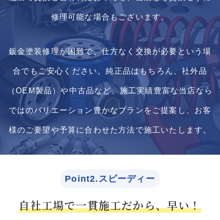
修理可能な場合もございます。
鈑金塗装修理が困難で、仕方なく交換が必要という場
合でもご安心ください。純正品はもちろん、社外品
（OEM製品）や中古品など、施工実績豊富な当店なら
ではのバリエーション豊かなプランをご提案し、お客
様のご要望や予算に合わせた方法で施工いたします。
Point2.スピーディー
自社工場で一貫施工だから、早い！