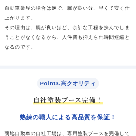
自動車業界の場合は逆で、腕が良い分、早くて安く仕
上がります。
その理由は、腕が良いほど、余計な工程を挟んでしま
うことがなくなるから、人件費も抑えられ時間短縮と
なるのです。
Point3.高クオリティ
自社塗装ブース完備！
熟練の職人による高品質を保証！
菊地自動車の自社工場は、専用塗装ブースを完備して