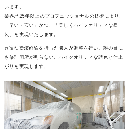
います。
業界歴25年以上のプロフェッショナルの技術により、
「早い・安い」かつ、「美しくハイクオリティな塗
装」を実現いたします。
豊富な塗装経験を持った職人が調整を行い、誰の目に
も修理箇所が判らない、ハイクオリティな調色と仕上
がりを実現します。