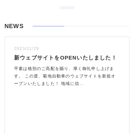
NEWS
2023/11/29
新ウェブサイトをOPENいたしました！
平素は格別のご高配を賜り、厚く御礼申し上げま
す。 この度、菊地自動車のウェブサイトを新規オ
ープンいたしました！ 地域に信…