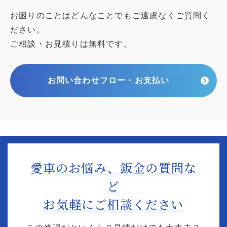
お困りのことはどんなことでもご遠慮なくご質問く
ださい。
ご相談・お見積りは無料です。
お問い合わせフロー・お支払い
愛車のお悩み、鈑金の質問な
ど
お気軽にご相談ください