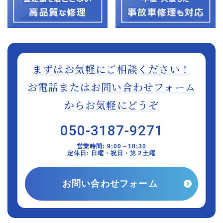
まずはお気軽にご相談ください！
お電話またはお問い合わせフォーム
からお気軽にどうぞ
050-3187-9271
営業時間: 9:00～18:30
定休日: 日曜・祝日・第２土曜
お問い合わせフォーム