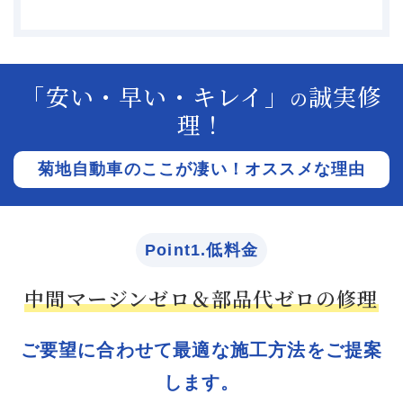
「安い・早い・キレイ」
誠実修
の
理！
菊地自動車のここが凄い！オススメな理由
Point1.低料金
中間マージンゼロ＆部品代ゼロの修理
ご要望に合わせて最適な施工方法をご提案
します。