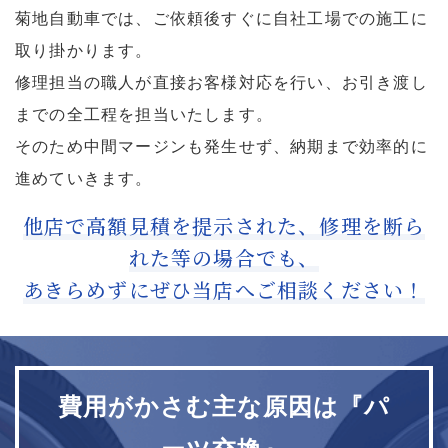
菊地自動車では、ご依頼後すぐに自社工場での施工に
取り掛かります。
修理担当の職人が直接お客様対応を行い、お引き渡し
までの全工程を担当いたします。
そのため中間マージンも発生せず、納期まで効率的に
進めていきます。
他店で高額見積を提示された、修理を断ら
れた等の場合でも、
あきらめずにぜひ当店へご相談ください！
費用がかさむ主な原因は『パ