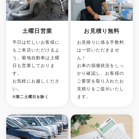
土曜日営業
お見積り無料
平日は忙しいお客様に
お見積りに係る手数料
もご来店いただけるよ
は一切いただきませ
う、菊地自動車は土曜
ん！
日も営業しておりま
お車の損傷状況をしっ
す。
かり確認し、お客様の
お気軽にお越しくださ
ご要望を取り入れたお
い。
見積りをご提示いたし
ます。
※第二土曜日を除く