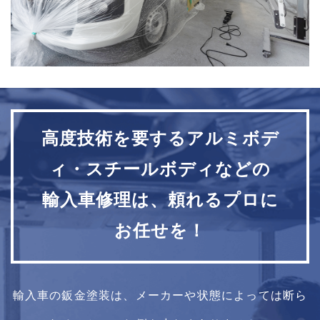
高度技術を要するアルミボデ
ィ・スチールボディなどの
輸入車修理は、頼れるプロに
お任せを！
輸入車の鈑金塗装は、メーカーや状態によっては断ら