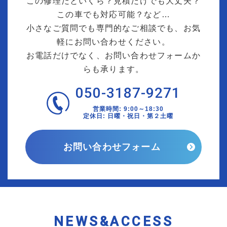
この修理だといくら？見積だけでも大丈夫？
この車でも対応可能？など…
小さなご質問でも専門的なご相談でも、お気
軽にお問い合わせください。
お電話だけでなく、お問い合わせフォームか
らも承ります。
050-3187-9271
営業時間: 9:00～18:30
定休日: 日曜・祝日・第２土曜
お問い合わせフォーム
NEWS&ACCESS