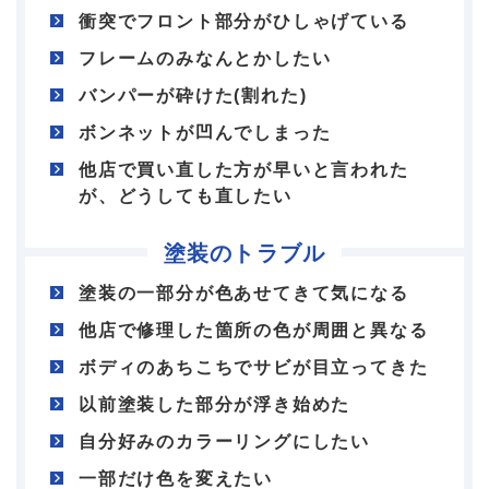
衝突でフロント部分がひしゃげている
フレームのみなんとかしたい
バンパーが砕けた(割れた)
ボンネットが凹んでしまった
他店で買い直した方が早いと言われた
が、どうしても直したい
塗装のトラブル
塗装の一部分が色あせてきて気になる
他店で修理した箇所の色が周囲と異なる
ボディのあちこちでサビが目立ってきた
以前塗装した部分が浮き始めた
自分好みのカラーリングにしたい
一部だけ色を変えたい