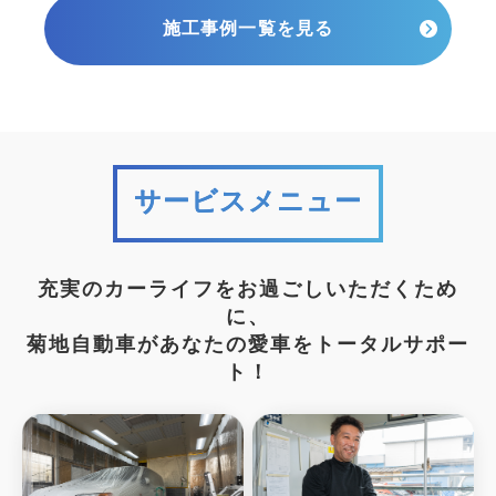
施工事例一覧を見る
サービスメニュー
充実のカーライフをお過ごしいただくため
に、
菊地自動車があなたの愛車をトータルサポー
ト！