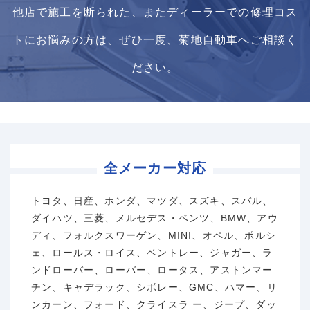
他店で施工を断られた、またディーラーでの修理コス
トにお悩みの方は、ぜひ一度、菊地自動車へご相談く
ださい。
全メーカー対応
トヨタ、日産、ホンダ、マツダ、スズキ、スバル、
ダイハツ、三菱、メルセデス・ベンツ、BMW、アウ
ディ、フォルクスワーゲン、MINI、オペル、ポルシ
ェ、ロールス・ロイス、ベントレー、ジャガー、ラ
ンドローバー、ローバー、ロータス、アストンマー
チン、キャデラック、シボレー、GMC、ハマー、リ
ンカーン、フォード、クライスラ ー、ジープ、ダッ