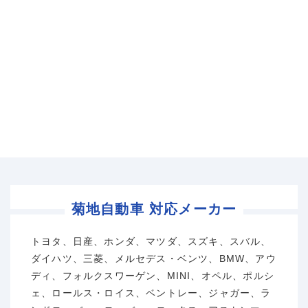
菊地自動車 対応メーカー
トヨタ、日産、ホンダ、マツダ、スズキ、スバル、
ダイハツ、三菱、メルセデス・ベンツ、BMW、アウ
ディ、フォルクスワーゲン、MINI、オペル、ポルシ
ェ、ロールス・ロイス、ベントレー、ジャガー、ラ