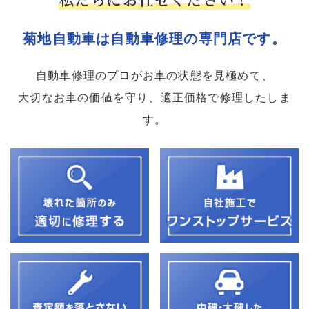
菊地自動車は自動車修理の専門店です。
自動車修理のプロがお車の状態を見極めて、
大切なお車の価値を守り、適正価格で修理したしま
す。