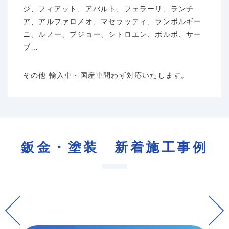
ジ、フィアット、アバルト、フェラーリ、ランチ
ア、アルファロメオ、マセラッティ、ランボルギー
ニ、ルノー、プジョー、シトロエン、ボルボ、サー
ブ…
その他 輸入車・国産車問わず対応いたします。
鈑金・塗装 新着施工事例