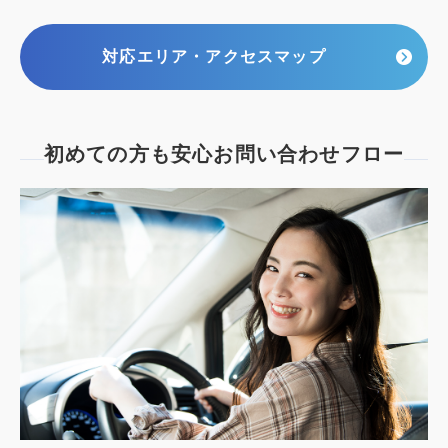
対応エリア・アクセスマップ
初めての方も安心
お問い合わせフロー