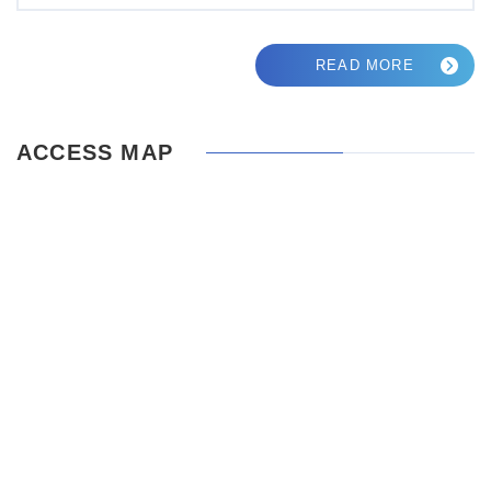
READ MORE
ACCESS MAP