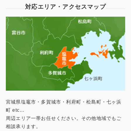
対応エリア・アクセスマップ
宮城県塩竈市・多賀城市・利府町・松島町・七ヶ浜
町 etc…
周辺エリア一帯お任せください。その他地域でもご
相談承ります。