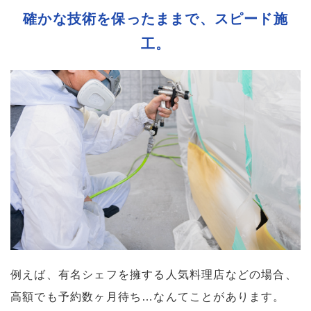
確かな技術を保ったままで、スピード施
工。
例えば、有名シェフを擁する人気料理店などの場合、
高額でも予約数ヶ月待ち…なんてことがあります。