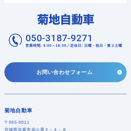
050-3187-9271
営業時間: 9:00～18:30／定休日: 日曜・祝日・第２土曜
お問い合わせフォーム
菊地自動車
〒985-0011
宮城県塩竈市貞山通２－４－８