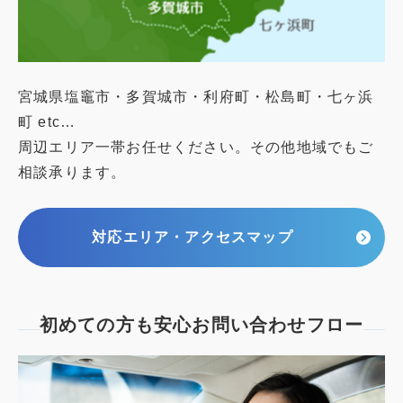
宮城県塩竈市・多賀城市・利府町・松島町・七ヶ浜
町 etc…
周辺エリア一帯お任せください。その他地域でもご
相談承ります。
対応エリア・アクセスマップ
初めての方も安心
お問い合わせフロー