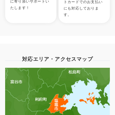
に寄り添いサポートい
トカードでのお支払い
たします！
にも対応しておりま
す。
対応エリア・アクセスマップ