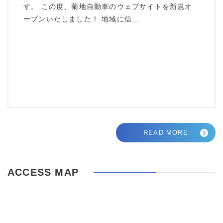
す。 この度、菊地自動車のウェブサイトを新規オ
ープンいたしました！ 地域に信…
READ MORE
ACCESS MAP