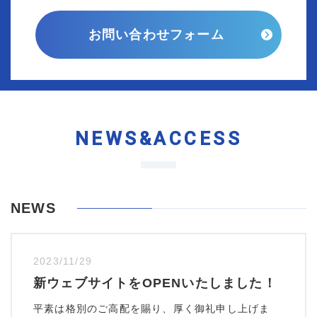
お問い合わせフォーム
NEWS&ACCESS
NEWS
2023/11/29
新ウェブサイトをOPENいたしました！
平素は格別のご高配を賜り、厚く御礼申し上げま