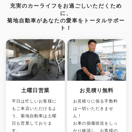
充実のカーライフをお過ごしいただくため
に、
菊地自動車があなたの愛車をトータルサポー
ト！
土曜日営業
お見積り無料
平日は忙しいお客様に
お見積りに係る手数料
もご来店いただけるよ
は一切いただきませ
う、菊地自動車は土曜
ん！
日も営業しておりま
お車の損傷状況をしっ
す。
かり確認し、お客様の