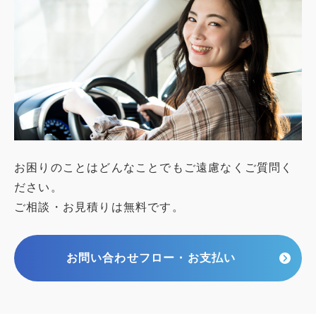
お困りのことはどんなことでもご遠慮なくご質問く
ださい。
ご相談・お見積りは無料です。
お問い合わせフロー・お支払い