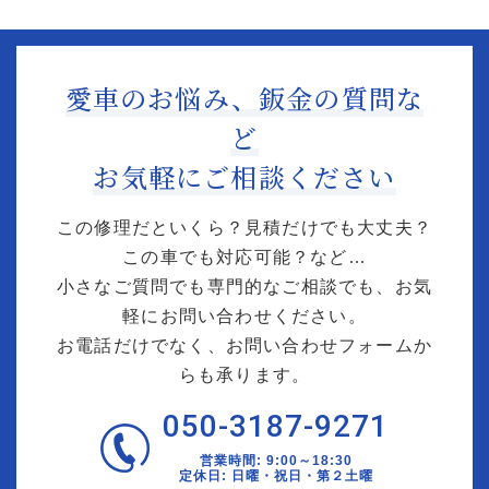
愛車のお悩み、鈑金の質問な
ど
お気軽にご相談ください
この修理だといくら？見積だけでも大丈夫？
この車でも対応可能？など…
小さなご質問でも専門的なご相談でも、お気
軽にお問い合わせください。
お電話だけでなく、お問い合わせフォームか
らも承ります。
050-3187-9271
営業時間: 9:00～18:30
定休日: 日曜・祝日・第２土曜